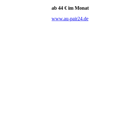
ab 44 € im Monat
www.au-pair24.de