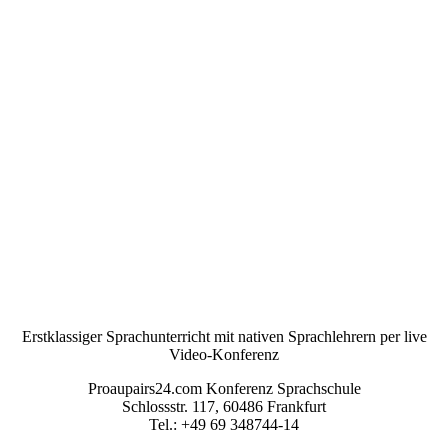
Erstklassiger Sprachunterricht mit nativen Sprachlehrern per live
Video-Konferenz
Proaupairs24.com Konferenz Sprachschule
Schlossstr. 117, 60486 Frankfurt
Tel.: +49 69 348744-14