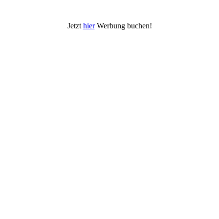
Jetzt
hier
Werbung buchen!