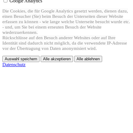
Google Analytics
Die Cookies, die für Google Analytics gesetzt werden, dienen dazu,
einen Besucher (Sie) beim Besuch der Unterseiten dieser Website
erfassen zu können - wie lange welche Unterseite besucht wurde etc.
- und, um Sie bei einem erneuten Besuch der Website
wiederzuerkennen.
Rückschlüsse auf den Besuch anderer Websites oder auf Ihre
Identität sind dadurch nicht möglich, da die verwendete IP-Adresse
vor der Übertragung von Daten anonymisiert wird.
Auswahl speichern
Alle akzeptieren
Alle ablehnen
Datenschutz