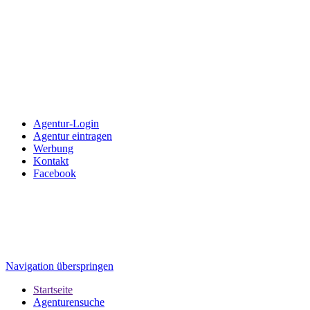
Agentur-Login
Agentur eintragen
Werbung
Kontakt
Facebook
Navigation überspringen
Startseite
Agenturensuche