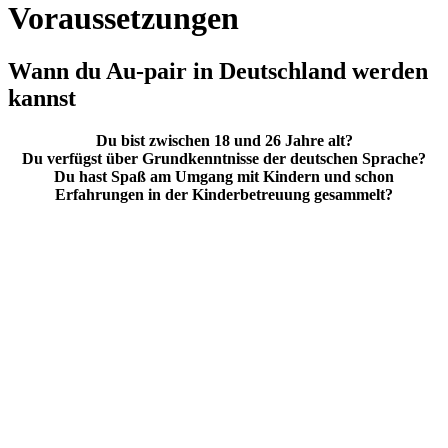
Voraussetzungen
Wann du Au-pair in Deutschland werden
kannst
Du bist zwischen 18 und 26 Jahre alt?
Du verfügst über Grundkenntnisse der deutschen Sprache?
Du hast Spaß am Umgang mit Kindern und schon
Erfahrungen in der Kinderbetreuung gesammelt?