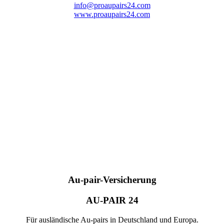
info@proaupairs24.com
www.proaupairs24.com
Au-pair-Versicherung
AU-PAIR 24
Für ausländische Au-pairs in Deutschland und Europa.